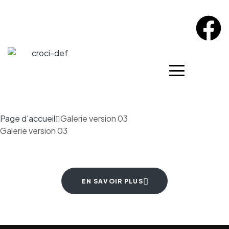
Page d'accueil
Galerie version 03
Galerie version 03
EN SAVOIR PLUS