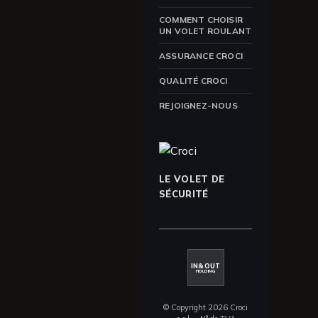
COMMENT CHOISIR
UN VOLET ROULANT
ASSURANCE CROCI
QUALITÉ CROCI
REJOIGNEZ-NOUS
LE VOLET DE
SÉCURITÉ
IN&OUT
HOLDING
© Copyright 2026 Croci