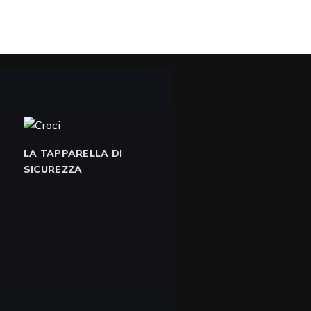
LA TAPPARELLA DI
SICUREZZA