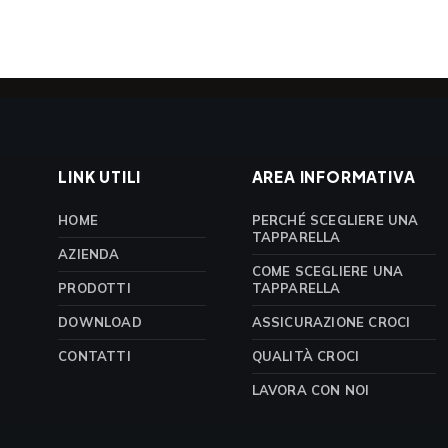
LINK UTILI
AREA INFORMATIVA
HOME
PERCHÉ SCEGLIERE UNA
TAPPARELLA
AZIENDA
COME SCEGLIERE UNA
PRODOTTI
TAPPARELLA
DOWNLOAD
ASSICURAZIONE CROCI
CONTATTI
QUALITÀ CROCI
LAVORA CON NOI