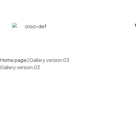
Home page
Gallery version 03
Gallery version 03