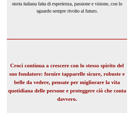
storia italiana fatta di esperienza, passione e visione, con lo
sguardo sempre rivolto al futuro.
Croci continua a crescere con lo stesso spirito del
suo fondatore: fornire tapparelle sicure, robuste e
belle da vedere, pensate per migliorare la vita
quotidiana delle persone e proteggere ciò che conta
davvero.