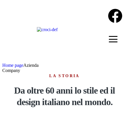
Home page
Azienda
Company
LA STORIA
Da oltre 60 anni lo stile ed il
design italiano nel mondo.