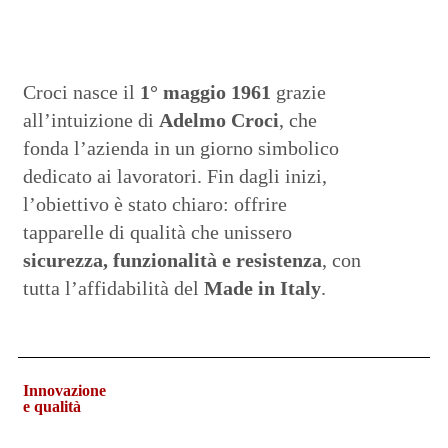
Croci nasce il
1° maggio 1961
grazie
all’intuizione di
Adelmo Croci
, che
fonda l’azienda in un giorno simbolico
dedicato ai lavoratori. Fin dagli inizi,
l’obiettivo è stato chiaro: offrire
tapparelle di qualità che unissero
sicurezza, funzionalità e resistenza
, con
tutta l’affidabilità del
Made in Italy
.
Innovazione
e qualità