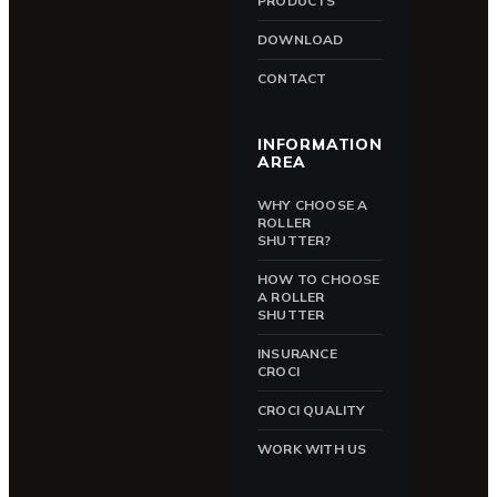
PRODUCTS
DOWNLOAD
CONTACT
INFORMATION
AREA
WHY CHOOSE A
ROLLER
SHUTTER?
HOW TO CHOOSE
A ROLLER
SHUTTER
INSURANCE
CROCI
CROCI QUALITY
WORK WITH US