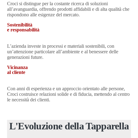
Croci si distingue per la costante ricerca di soluzioni
all’avanguardia, offrendo prodotti affidabili e di alta qualità che
rispondono alle esigenze del mercato.
Sostenibilità
e responsabilità
L’azienda investe in processi e materiali sostenibili, con
un’attenzione particolare all’ambiente e al benessere delle
generazioni future.
Vicinanza
al cliente
Con anni di esperienza e un approccio orientato alle persone,
Croci costruisce relazioni solide e di fiducia, mettendo al centro
le necessità dei clienti.
L'Evoluzione della Tapparella