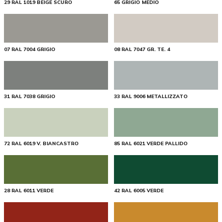
29 RAL 1019 BEIGE SCURO
65 GRIGIO MEDIO
07 RAL 7004 GRIGIO
08 RAL 7047 GR. TE. 4
31 RAL 7038 GRIGIO
33 RAL 9006 METALLIZZATO
72 RAL 6019 V. BIANCASTRO
85 RAL 6021 VERDE PALLIDO
28 RAL 6011 VERDE
42 RAL 6005 VERDE