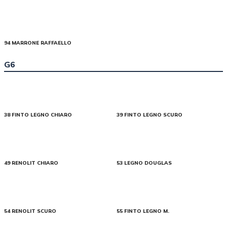
94 MARRONE RAFFAELLO
G6
38 FINTO LEGNO CHIARO
39 FINTO LEGNO SCURO
49 RENOLIT CHIARO
53 LEGNO DOUGLAS
54 RENOLIT SCURO
55 FINTO LEGNO M.