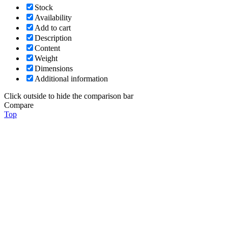
Stock
Availability
Add to cart
Description
Content
Weight
Dimensions
Additional information
Click outside to hide the comparison bar
Compare
Top