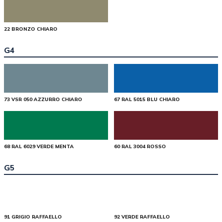
22 BRONZO CHIARO
G4
73 VSR 050 AZZURRO CHIARO
67 RAL 5015 BLU CHIARO
68 RAL 6029 VERDE MENTA
60 RAL 3004 ROSSO
G5
91 GRIGIO RAFFAELLO
92 VERDE RAFFAELLO