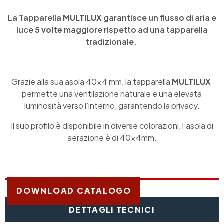
La Tapparella
MULTILUX
garantisce un flusso di aria e
luce
5 volte
maggiore rispetto ad una tapparella
tradizionale.
Grazie alla sua asola 40×4 mm, la tapparella
MULTILUX
permette una ventilazione naturale e una elevata
luminosità verso l’interno, garantendo la privacy.
Il suo profilo è disponibile in diverse colorazioni, l’asola di
aerazione è di 40x4mm.
DOWNLOAD CATALOGO
DETTAGLI TECNICI