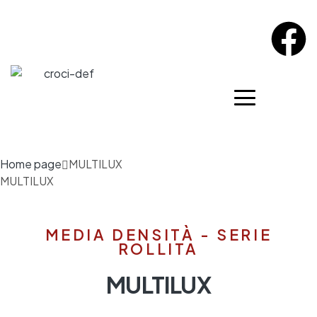
Home page
MULTILUX
MULTILUX
MEDIA DENSITÀ - SERIE
ROLLITA
MULTILUX