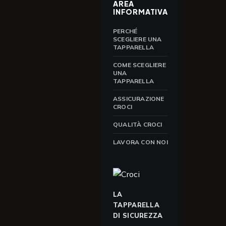
AREA
INFORMATIVA
PERCHÉ
SCEGLIERE UNA
TAPPARELLA
COME SCEGLIERE
UNA
TAPPARELLA
ASSICURAZIONE
CROCI
QUALITÀ CROCI
LAVORA CON NOI
LA
TAPPARELLA
DI SICUREZZA