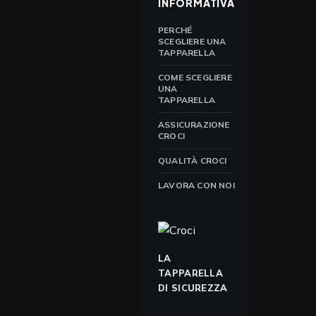
INFORMATIVA
PERCHÉ
SCEGLIERE UNA
TAPPARELLA
COME SCEGLIERE
UNA
TAPPARELLA
ASSICURAZIONE
CROCI
QUALITÀ CROCI
LAVORA CON NOI
LA
TAPPARELLA
DI SICUREZZA