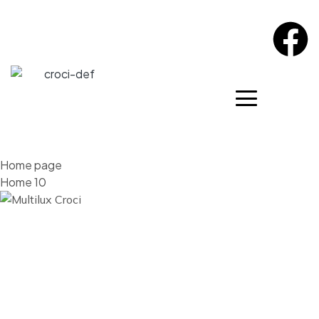
Home page
Home 10