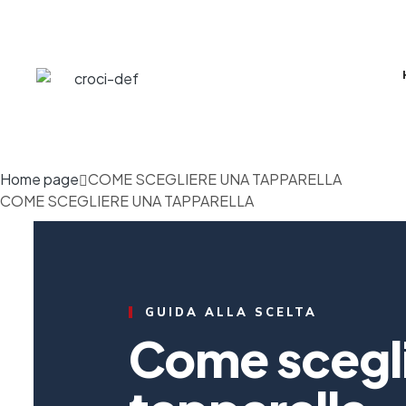
Home page
COME SCEGLIERE UNA TAPPARELLA
COME SCEGLIERE UNA TAPPARELLA
GUIDA ALLA SCELTA
Come scegli