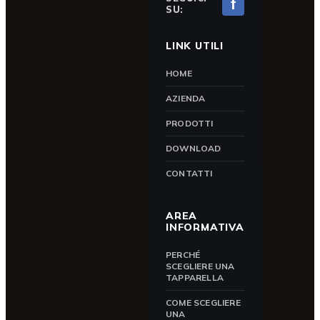
f
SU:
LINK UTILI
HOME
AZIENDA
PRODOTTI
DOWNLOAD
CONTATTI
AREA
INFORMATIVA
PERCHÉ
SCEGLIERE UNA
TAPPARELLA
COME SCEGLIERE
UNA