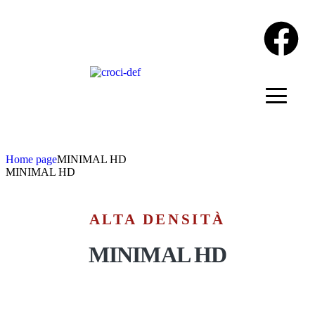
Home page
MINIMAL HD
MINIMAL HD
ALTA DENSITÀ
MINIMAL HD