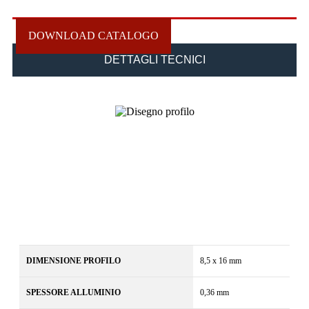
DOWNLOAD CATALOGO
DETTAGLI TECNICI
DIMENSIONE PROFILO
8,5 x 16 mm
SPESSORE ALLUMINIO
0,36 mm