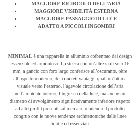
MAGGIORE RICIRCOLO DELL’ARIA
MAGGIORE VISIBILITÀ ESTERNA
MAGGIORE PASSAGGIO DI LUCE
ADATTO A PICCOLI INGOMBRI
MINIMAL
è una tapparella in alluminio coibentato dal design
essenziale ed armonioso. La stecca con un’altezza di solo 16
mm, a gancio con foro largo conferisce all’oscurante, oltre
all’aspetto moderno, dei concreti vantaggi quali un’ottima
visuale verso l’esterno, l’agevole circolazione dell’aria
nell’ambiente interno, l’ingresso della luce, ma anche un
diametro di avvolgimento significativamente inferiore rispetto
ad altri profili presenti sul mercato, rendendo il prodotto
congruo con le nuove tendenze architettoniche dalle linee
ridotte ed essenziali.