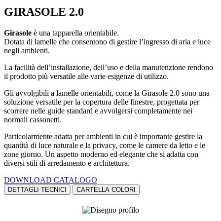
GIRASOLE 2.0
Girasole
è una tapparella orientabile.
Dotata di lamelle che consentono di gestire l’ingresso di aria e luce
negli ambienti.
La facilità dell’installazione, dell’uso e della manutenzione rendono
il prodotto più versatile alle varie esigenze di utilizzo.
Gli avvolgibili a lamelle orientabili, come la Girasole 2.0 sono una
soluzione versatile per la copertura delle finestre, progettata per
scorrere nelle guide standard e avvolgersi completamente nei
normali cassonetti.
Particolarmente adatta per ambienti in cui è importante gestire la
quantità di luce naturale e la privacy, come le camere da letto e le
zone giorno. Un aspetto moderno ed elegante che si adatta con
diversi stili di arredamento e architettura.
DOWNLOAD CATALOGO
DETTAGLI TECNICI
CARTELLA COLORI