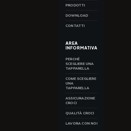
PRODOTTI
DOWNLOAD
CONTATTI
AREA
INFORMATIVA
PERCHÉ
SCEGLIERE UNA
TAPPARELLA
COME SCEGLIERE
UNA
TAPPARELLA
ASSICURAZIONE
CROCI
QUALITÀ CROCI
LAVORA CON NOI