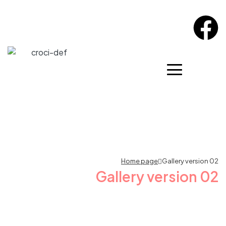
Home page
Gallery version 02
Gallery version 02