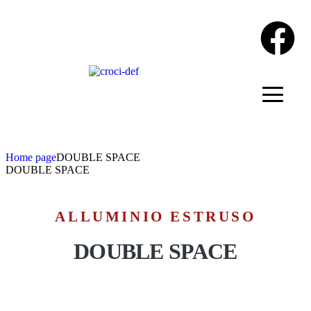
Home page
DOUBLE SPACE
DOUBLE SPACE
ALLUMINIO ESTRUSO
DOUBLE SPACE