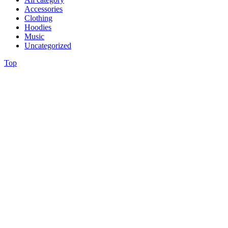
Accessories
Clothing
Hoodies
Music
Uncategorized
Top