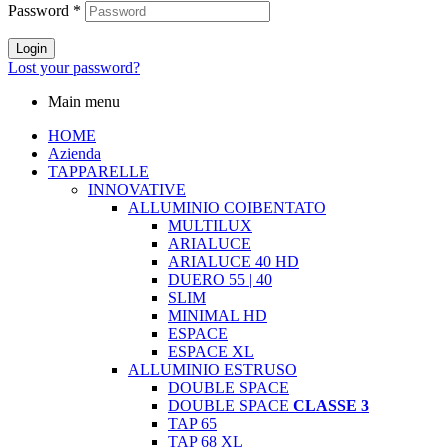
Password
*
Login
Lost your password?
Main menu
HOME
Azienda
TAPPARELLE
INNOVATIVE
ALLUMINIO COIBENTATO
MULTILUX
ARIALUCE
ARIALUCE 40 HD
DUERO 55 | 40
SLIM
MINIMAL HD
ESPACE
ESPACE XL
ALLUMINIO ESTRUSO
DOUBLE SPACE
DOUBLE SPACE
CLASSE 3
TAP 65
TAP 68 XL