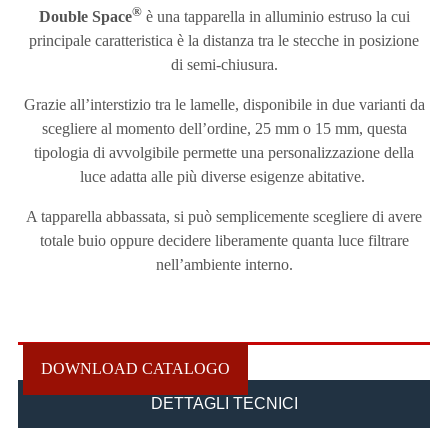
®
Double Space
è una tapparella in alluminio estruso la cui
principale caratteristica è la distanza tra le stecche in posizione
di semi-chiusura.
Grazie all’interstizio tra le lamelle, disponibile in due varianti da
scegliere al momento dell’ordine, 25 mm o 15 mm, questa
tipologia di avvolgibile permette una personalizzazione della
luce adatta alle più diverse esigenze abitative.
A tapparella abbassata, si può semplicemente scegliere di avere
totale buio oppure decidere liberamente quanta luce filtrare
nell’ambiente interno.
DOWNLOAD CATALOGO
DETTAGLI TECNICI