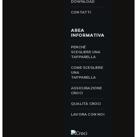
DOWNLOAD
CONTATTI
AREA
INFORMATIVA
PERCHÉ
SCEGLIERE UNA
TAPPARELLA
COME SCEGLIERE
UNA
TAPPARELLA
ASSICURAZIONE
CROCI
QUALITÀ CROCI
LAVORA CON NOI