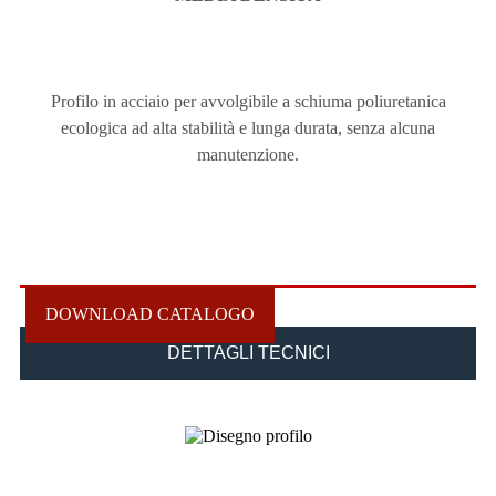
Profilo in acciaio per avvolgibile a schiuma poliuretanica
ecologica ad alta stabilità e lunga durata, senza alcuna
manutenzione.
DOWNLOAD CATALOGO
DETTAGLI TECNICI