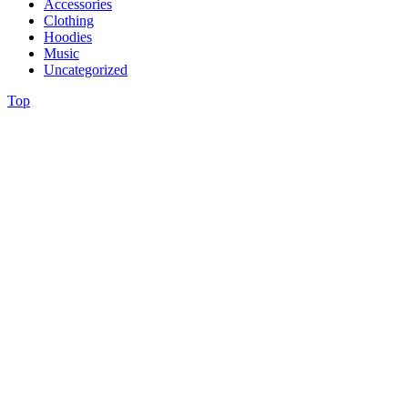
Accessories
Clothing
Hoodies
Music
Uncategorized
Top