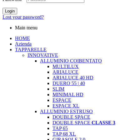
Login
Lost your password?
Main menu
HOME
Azienda
TAPPARELLE
INNOVATIVE
ALLUMINIO COIBENTATO
MULTILUX
ARIALUCE
ARIALUCE 40 HD
DUERO 55 | 40
SLIM
MINIMAL HD
ESPACE
ESPACE XL
ALLUMINIO ESTRUSO
DOUBLE SPACE
DOUBLE SPACE
CLASSE 3
TAP 65
TAP 68 XL
GIRASOLE 2.0