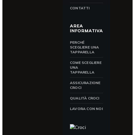
CONTATTI
AREA
INFORMATIVA
PERCHÉ
SCEGLIERE UNA
TAPPARELLA
COME SCEGLIERE
UNA
TAPPARELLA
ASSICURAZIONE
CROCI
QUALITÀ CROCI
LAVORA CON NOI