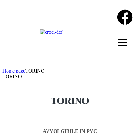
Home page
TORINO
TORINO
TORINO
AVVOLGIBILE IN PVC