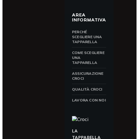
AREA
INFORMATIVA
PERCHÉ
SCEGLIERE UNA
TAPPARELLA
COME SCEGLIERE
UNA
TAPPARELLA
ASSICURAZIONE
CROCI
QUALITÀ CROCI
LAVORA CON NOI
LA
TAPPARELLA