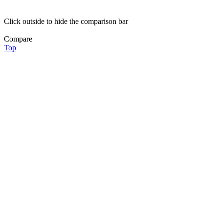
Click outside to hide the comparison bar
Compare
Top