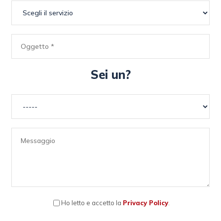
Sei un?
Ho letto e accetto la
Privacy Policy
.