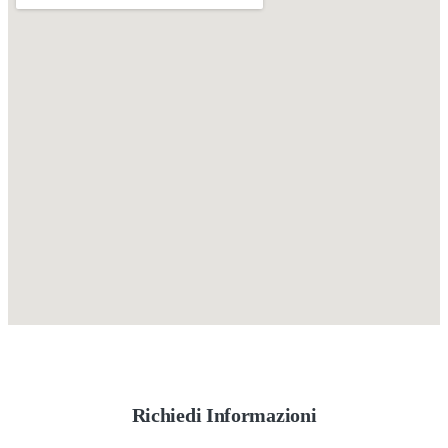
Richiedi Informazioni