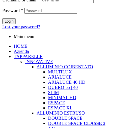
Password
*
Login
Lost your password?
Main menu
HOME
Azienda
TAPPARELLE
INNOVATIVE
ALLUMINIO COIBENTATO
MULTILUX
ARIALUCE
ARIALUCE 40 HD
DUERO 55 | 40
SLIM
MINIMAL HD
ESPACE
ESPACE XL
ALLUMINIO ESTRUSO
DOUBLE SPACE
DOUBLE SPACE
CLASSE 3