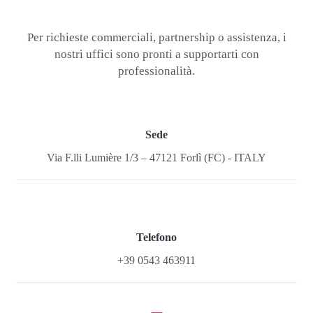
Per richieste commerciali, partnership o assistenza, i
nostri uffici sono pronti a supportarti con
professionalità.
Sede
Via F.lli Lumière 1/3 – 47121 Forlì (FC) - ITALY
Telefono
+39 0543 463911