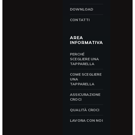
DOWNLOAD
CONTATTI
AREA
INFORMATIVA
PERCHÉ
SCEGLIERE UNA
TAPPARELLA
COME SCEGLIERE
UNA
TAPPARELLA
ASSICURAZIONE
CROCI
QUALITÀ CROCI
LAVORA CON NOI