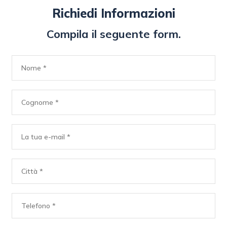
Richiedi Informazioni
Compila il seguente form.