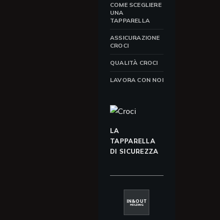
COME SCEGLIERE
UNA
TAPPARELLA
ASSICURAZIONE
CROCI
QUALITÀ CROCI
LAVORA CON NOI
LA
TAPPARELLA
DI SICUREZZA
IN&OUT
HOLDING