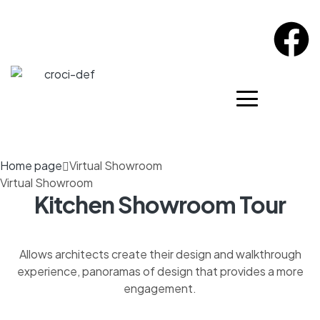
Home page
Virtual Showroom
Virtual Showroom
Kitchen Showroom Tour
Allows architects create their design and walkthrough
experience, panoramas of design that provides a more
engagement.