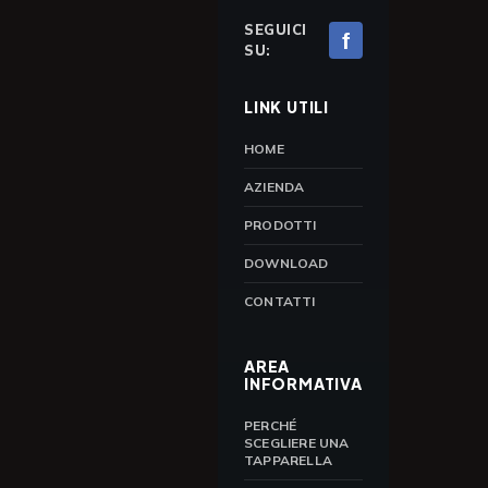
SEGUICI
f
SU:
LINK UTILI
HOME
AZIENDA
PRODOTTI
DOWNLOAD
CONTATTI
AREA
INFORMATIVA
PERCHÉ
SCEGLIERE UNA
TAPPARELLA