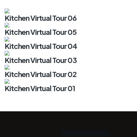
Kitchen Virtual Tour 06
Kitchen Virtual Tour 05
Kitchen Virtual Tour 04
Kitchen Virtual Tour 03
Kitchen Virtual Tour 02
Kitchen Virtual Tour 01