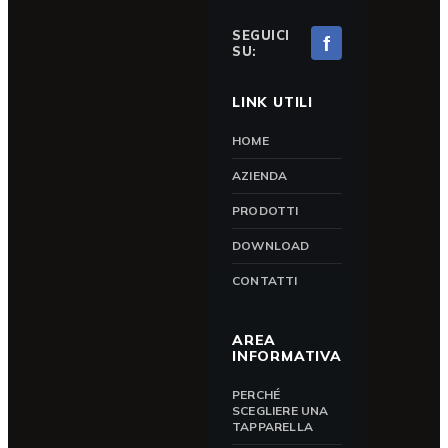
SEGUICI
f
SU:
LINK UTILI
HOME
AZIENDA
PRODOTTI
DOWNLOAD
CONTATTI
AREA
INFORMATIVA
PERCHÉ
SCEGLIERE UNA
TAPPARELLA