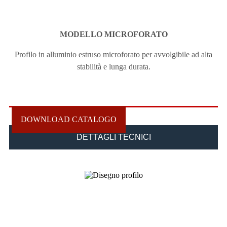
MODELLO MICROFORATO
Profilo in alluminio estruso microforato per avvolgibile ad alta
stabilità e lunga durata.
DOWNLOAD CATALOGO
DETTAGLI TECNICI