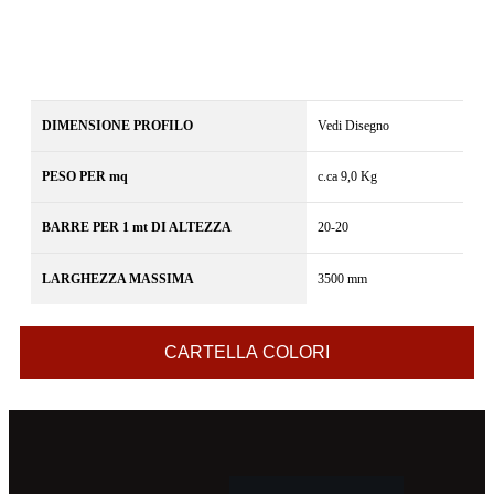
DIMENSIONE PROFILO
Vedi Disegno
PESO PER mq
c.ca 9,0 Kg
BARRE PER 1 mt DI ALTEZZA
20-20
LARGHEZZA MASSIMA
3500 mm
CARTELLA COLORI