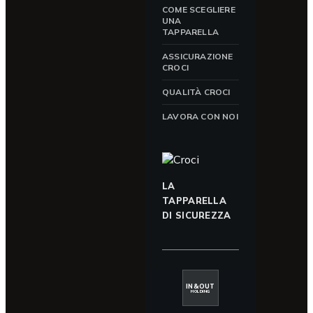
COME SCEGLIERE
UNA
TAPPARELLA
ASSICURAZIONE
CROCI
QUALITÀ CROCI
LAVORA CON NOI
LA
TAPPARELLA
DI SICUREZZA
IN&OUT
HOLDING