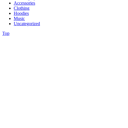
Accessories
Clothing
Hoodies
Music
Uncategorized
Top