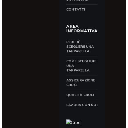
CONTATTI
AREA
INFORMATIVA
PERCHÉ
SCEGLIERE UNA
TAPPARELLA
COME SCEGLIERE
UNA
TAPPARELLA
ASSICURAZIONE
CROCI
QUALITÀ CROCI
LAVORA CON NOI