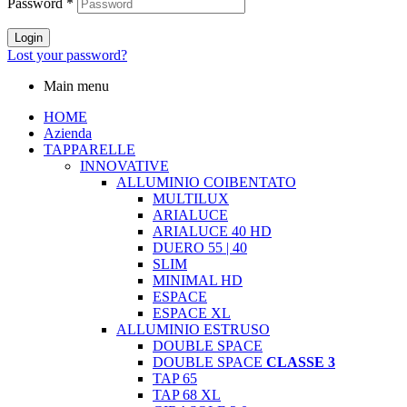
Password
*
Login
Lost your password?
Main menu
HOME
Azienda
TAPPARELLE
INNOVATIVE
ALLUMINIO COIBENTATO
MULTILUX
ARIALUCE
ARIALUCE 40 HD
DUERO 55 | 40
SLIM
MINIMAL HD
ESPACE
ESPACE XL
ALLUMINIO ESTRUSO
DOUBLE SPACE
DOUBLE SPACE
CLASSE 3
TAP 65
TAP 68 XL