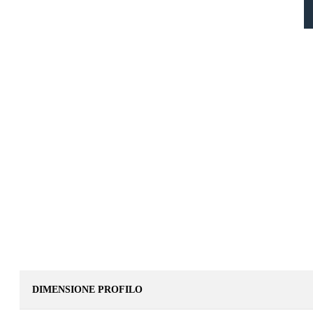
DIMENSIONE PROFILO