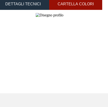
DETTAGLI TECNICI
CARTELLA COLORI