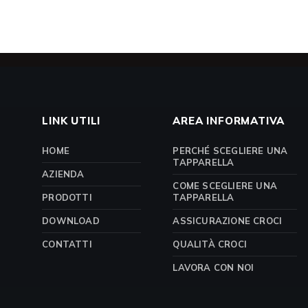
LINK UTILI
AREA INFORMATIVA
HOME
PERCHÉ SCEGLIERE UNA
TAPPARELLA
AZIENDA
COME SCEGLIERE UNA
PRODOTTI
TAPPARELLA
DOWNLOAD
ASSICURAZIONE CROCI
CONTATTI
QUALITÀ CROCI
LAVORA CON NOI