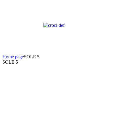
Home page
SOLE 5
SOLE 5