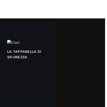
LA TAPPARELLA DI
SICUREZZA