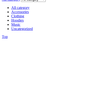
All category
Accessories
Clothing
Hoodies
Music
Uncategorized
Top