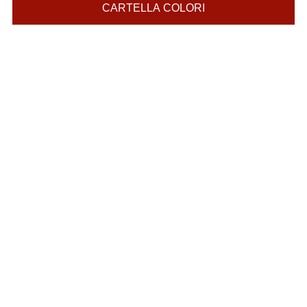
CARTELLA COLORI