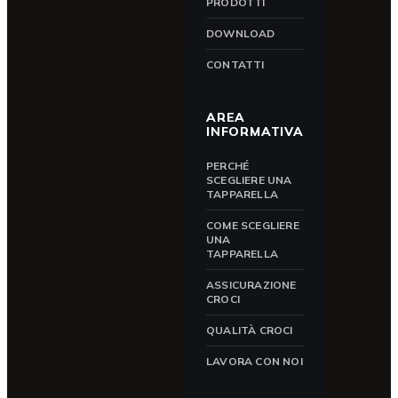
PRODOTTI
DOWNLOAD
CONTATTI
AREA
INFORMATIVA
PERCHÉ
SCEGLIERE UNA
TAPPARELLA
COME SCEGLIERE
UNA
TAPPARELLA
ASSICURAZIONE
CROCI
QUALITÀ CROCI
LAVORA CON NOI