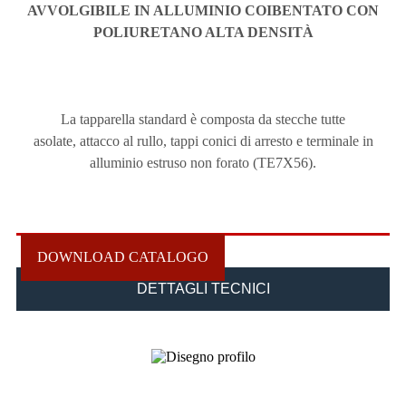
AVVOLGIBILE IN ALLUMINIO COIBENTATO
CON
POLIURETANO ALTA DENSITÀ
La tapparella standard è composta da stecche tutte
asolate,
attacco al rullo, tappi conici di arresto e terminale in
alluminio estruso non forato (TE7X56).
DOWNLOAD CATALOGO
DETTAGLI TECNICI