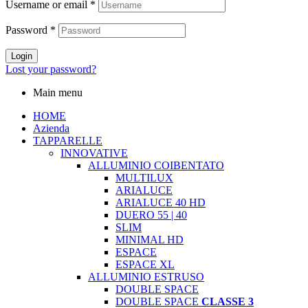
Username or email
*
Password
*
Login
Lost your password?
Main menu
HOME
Azienda
TAPPARELLE
INNOVATIVE
ALLUMINIO COIBENTATO
MULTILUX
ARIALUCE
ARIALUCE 40 HD
DUERO 55 | 40
SLIM
MINIMAL HD
ESPACE
ESPACE XL
ALLUMINIO ESTRUSO
DOUBLE SPACE
DOUBLE SPACE
CLASSE 3