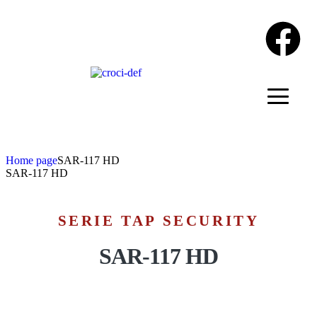
Home page
SAR-117 HD
SAR-117 HD
SERIE TAP SECURITY
SAR-117 HD