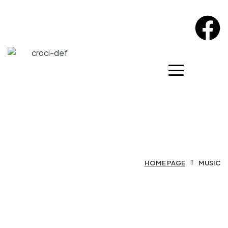
HOME PAGE
MUSIC