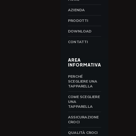
AZIENDA
PRODOTTI
DOWNLOAD
CONTATTI
AREA
INFORMATIVA
PERCHÉ
SCEGLIERE UNA
TAPPARELLA
COME SCEGLIERE
UNA
TAPPARELLA
ASSICURAZIONE
CROCI
QUALITÀ CROCI