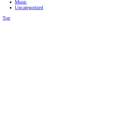
Music
Uncategorized
Top