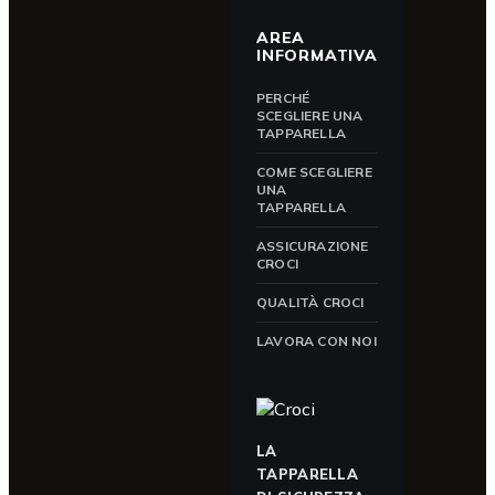
AREA
INFORMATIVA
PERCHÉ
SCEGLIERE UNA
TAPPARELLA
COME SCEGLIERE
UNA
TAPPARELLA
ASSICURAZIONE
CROCI
QUALITÀ CROCI
LAVORA CON NOI
LA
TAPPARELLA