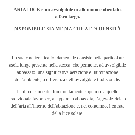
ARIALUCE
è un avvolgibile in alluminio coibentato,
a foro largo.
DISPONIBILE SIA MEDIA CHE ALTA DENSITÀ.
La sua caratteristica fondamentale consiste nella particolare
asola lunga presente nella stecca, che permette, ad avvolgibile
abbassato, una significativa aerazione e illuminazione
dell’ambiente, a differenza dell’avvolgibile tradizionale.
La dimensione del foro, nettamente superiore a quello
tradizionale favorisce, a tapparella abbassata, l’agevole riciclo
dell’aria all’interno dell’abitazione e, nel contempo, l’entrata
della luce solare.