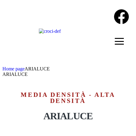
Home page
ARIALUCE
ARIALUCE
MEDIA DENSITÀ - ALTA
DENSITÀ
ARIALUCE