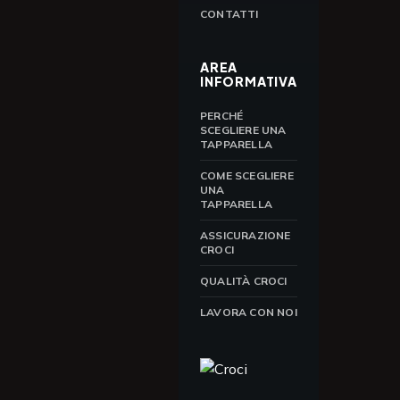
CONTATTI
AREA
INFORMATIVA
PERCHÉ
SCEGLIERE UNA
TAPPARELLA
COME SCEGLIERE
UNA
TAPPARELLA
ASSICURAZIONE
CROCI
QUALITÀ CROCI
LAVORA CON NOI