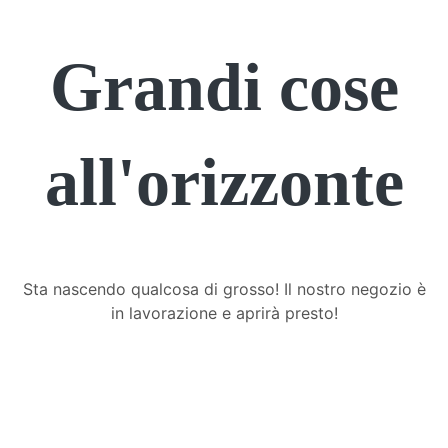
Grandi cose
all'orizzonte
Sta nascendo qualcosa di grosso! Il nostro negozio è
in lavorazione e aprirà presto!