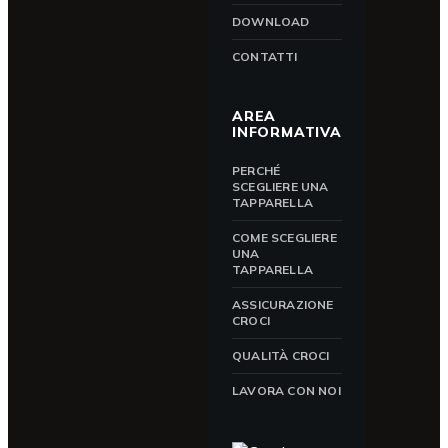
DOWNLOAD
CONTATTI
AREA
INFORMATIVA
PERCHÉ
SCEGLIERE UNA
TAPPARELLA
COME SCEGLIERE
UNA
TAPPARELLA
ASSICURAZIONE
CROCI
QUALITÀ CROCI
LAVORA CON NOI