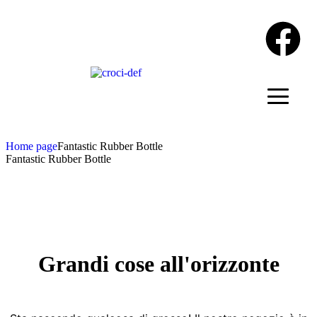
Home page
Fantastic Rubber Bottle
Fantastic Rubber Bottle
Grandi cose all'orizzonte