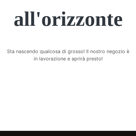
all'orizzonte
Sta nascendo qualcosa di grosso! Il nostro negozio è
in lavorazione e aprirà presto!