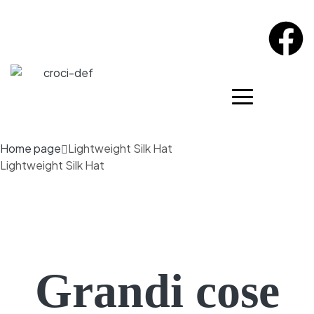
Home page
Lightweight Silk Hat
Lightweight Silk Hat
Grandi cose