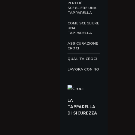
PERCHÉ
SCEGLIERE UNA
TAPPARELLA
COME SCEGLIERE
UNA
TAPPARELLA
ASSICURAZIONE
CROCI
QUALITÀ CROCI
LAVORA CON NOI
LA
TAPPARELLA
DI SICUREZZA