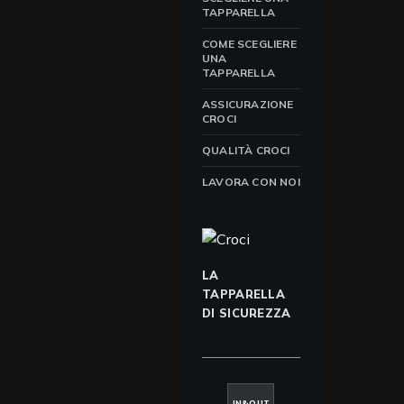
TAPPARELLA
COME SCEGLIERE
UNA
TAPPARELLA
ASSICURAZIONE
CROCI
QUALITÀ CROCI
LAVORA CON NOI
LA
TAPPARELLA
DI SICUREZZA
IN&OUT