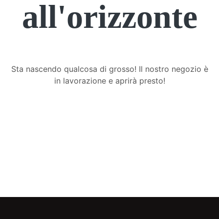
all'orizzonte
Sta nascendo qualcosa di grosso! Il nostro negozio è
in lavorazione e aprirà presto!