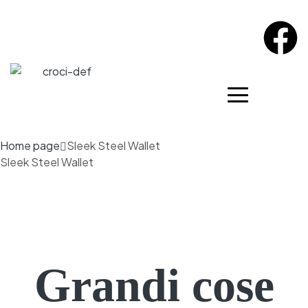
Home page
Sleek Steel Wallet
Sleek Steel Wallet
Grandi cose