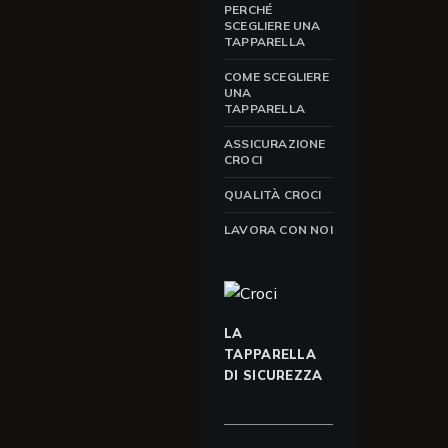
PERCHÉ
SCEGLIERE UNA
TAPPARELLA
COME SCEGLIERE
UNA
TAPPARELLA
ASSICURAZIONE
CROCI
QUALITÀ CROCI
LAVORA CON NOI
LA
TAPPARELLA
DI SICUREZZA