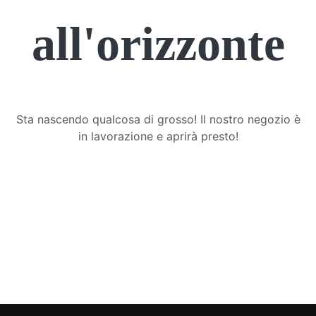
all'orizzonte
Sta nascendo qualcosa di grosso! Il nostro negozio è
in lavorazione e aprirà presto!