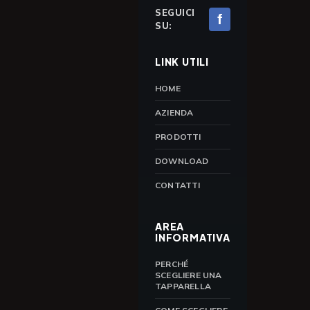
SEGUICI
f
SU:
LINK UTILI
HOME
AZIENDA
PRODOTTI
DOWNLOAD
CONTATTI
AREA
INFORMATIVA
PERCHÉ
SCEGLIERE UNA
TAPPARELLA