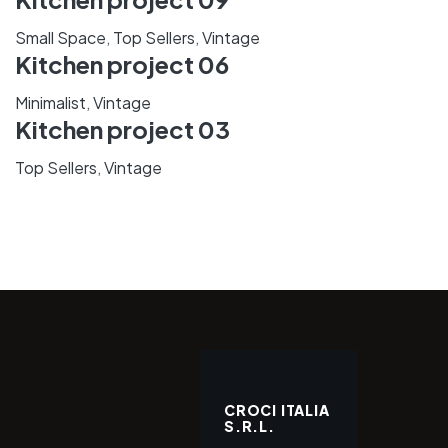
Small Space
,
Top Sellers
,
Vintage
Kitchen project 06
Minimalist
,
Vintage
Kitchen project 03
Top Sellers
,
Vintage
CROCI ITALIA
S.R.L.