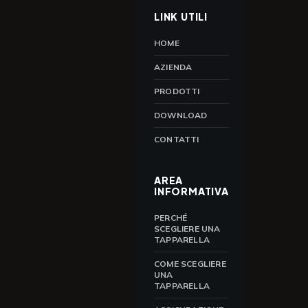
LINK UTILI
HOME
AZIENDA
PRODOTTI
DOWNLOAD
CONTATTI
AREA
INFORMATIVA
PERCHÉ
SCEGLIERE UNA
TAPPARELLA
COME SCEGLIERE
UNA
TAPPARELLA